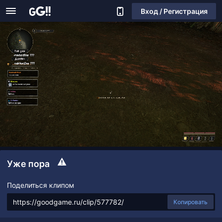
Вход / Регистрация
Уже пора
Поделиться клипом
Копировать