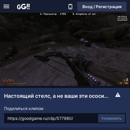
Вход / Регистрация
Настоящий стелс, а не ваши эти ососины
Поделиться клипом
Копировать