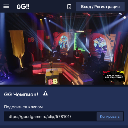
Вход / Регистрация
GG Чемпион!
Поделиться клипом
Копировать