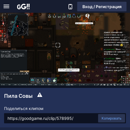
Вход / Регистрация
Пила Совы
Поделиться клипом
Копировать