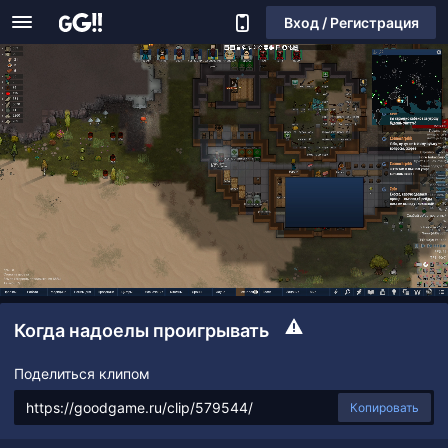
Вход / Регистрация
Когда надоелы проигрывать
Поделиться клипом
Копировать