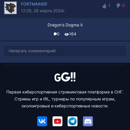
FORTMAINER
1
0
12:29, 28 марта 2024г.
1
0
Dragon's Dogma II
0
164
Написать комментарий
Первая киберспортивная стриминговая платформа в СНГ.
Стримы игр и IRL, турниры по популярным играм,
околоигровые и киберспортивные новости.