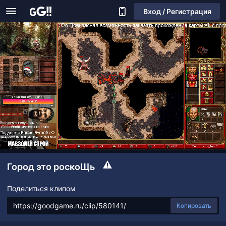
Вход / Регистрация
Город это роскоЩь
Поделиться клипом
Копировать