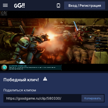
Вход / Регистрация
Победный клич!
Поделиться клипом
Копировать