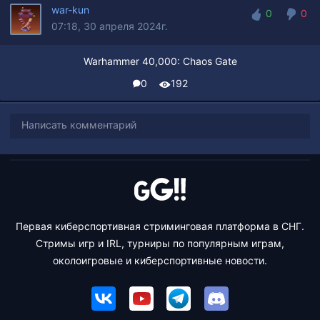
war-kun
0
0
07:18, 30 апреля 2024г.
0
0
Warhammer 40,000: Chaos Gate
0
192
Написать комментарий
Первая киберспортивная стриминговая платформа в СНГ.
Стримы игр и IRL, турниры по популярным играм,
околоигровые и киберспортивные новости.