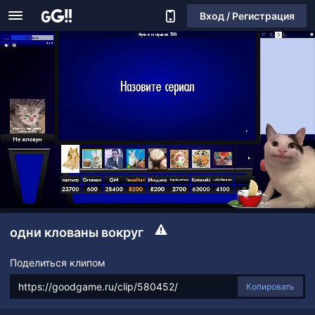
Вход / Регистрация
одни клованы вокруг
Поделиться клипом
Копировать