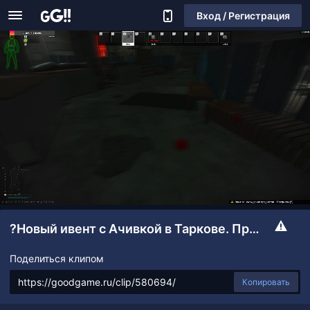
Вход / Регистрация
?Новый ивент с Ачивкой в Таркове. Проодим!
Поделиться клипом
Копировать