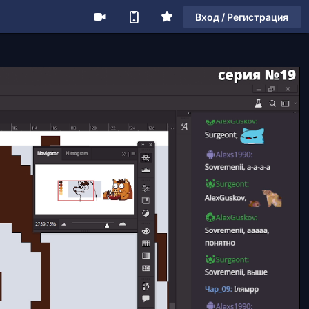
Вход / Регистрация