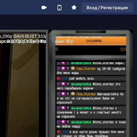
Вход / Регистрация