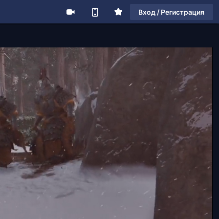
Вход / Регистрация