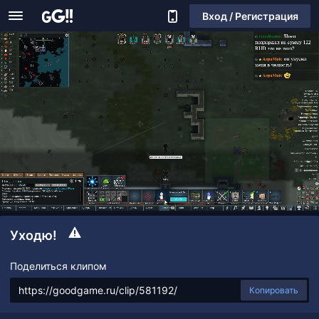
Вход / Регистрация
Уходю!
Поделиться клипом
Копировать