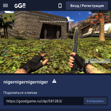
Вход / Регистрация
nigernigernigerniger
Поделиться клипом
Копировать