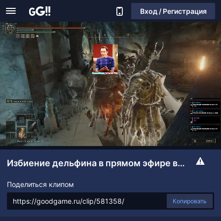
Вход / Регистрация
Избиение дельфина в прямом эфире версия 2.0
Поделиться клипом
Копировать