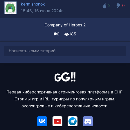
kermishonok
2
0
15:46, 16 июня 2024г.
2
0
Company of Heroes 2
0
185
Написать комментарий
Первая киберспортивная стриминговая платформа в СНГ.
Стримы игр и IRL, турниры по популярным играм,
околоигровые и киберспортивные новости.