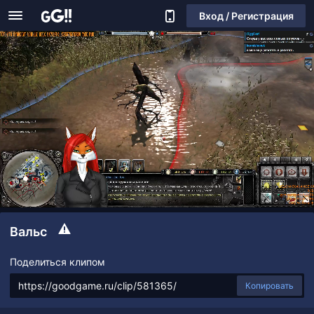
Вход / Регистрация
Вальс
Поделиться клипом
Копировать