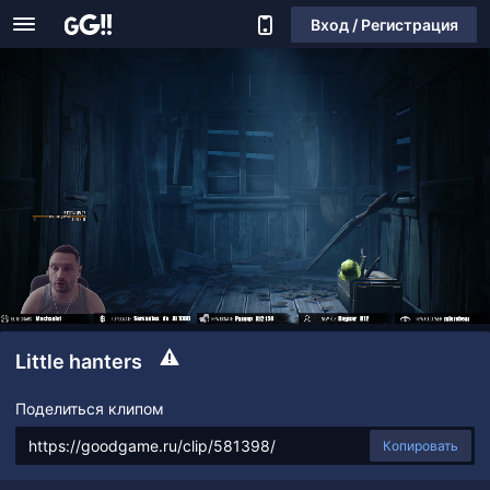
Вход / Регистрация
Little hanters
Поделиться клипом
Копировать