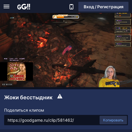
Вход / Регистрация
Жоки бесстыдник
Поделиться клипом
Копировать