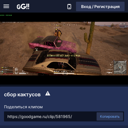
Вход / Регистрация
сбор кактусов
Поделиться клипом
Копировать