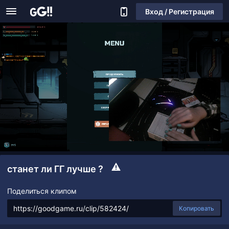
Вход / Регистрация
станет ли ГГ лучше ?
Поделиться клипом
Копировать