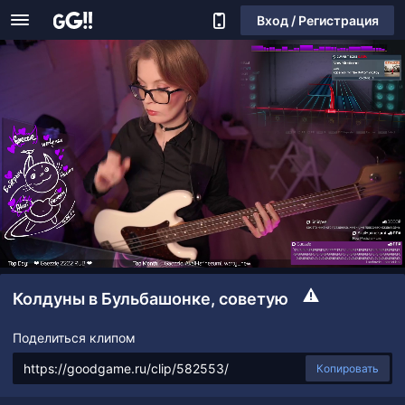
Вход / Регистрация
Колдуны в Бульбашонке, советую
Поделиться клипом
Копировать