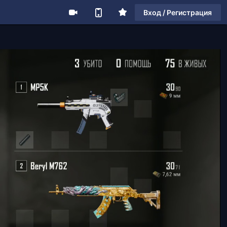
Вход / Регистрация