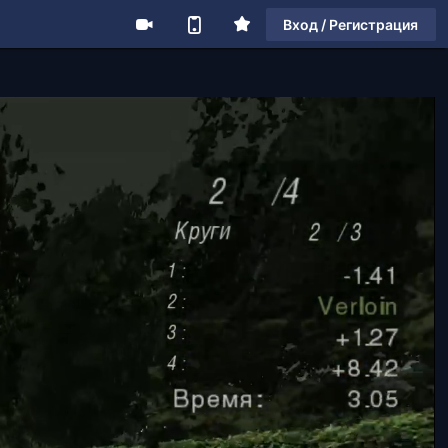
Вход / Регистрация