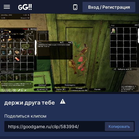
Вход / Регистрация
держи друга тебе
Поделиться клипом
Копировать