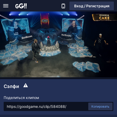
Вход / Регистрация
Сэлфи
Поделиться клипом
Копировать