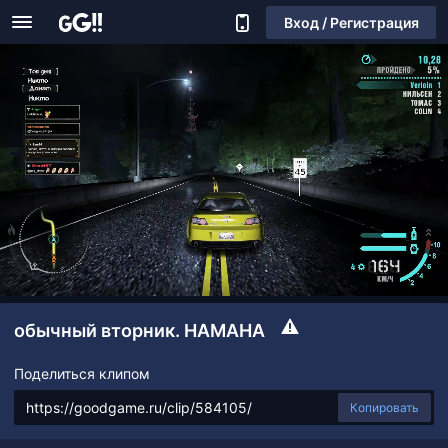
Вход / Регистрация
обычный вторник. НАМАНА
Поделиться клипом
Копировать