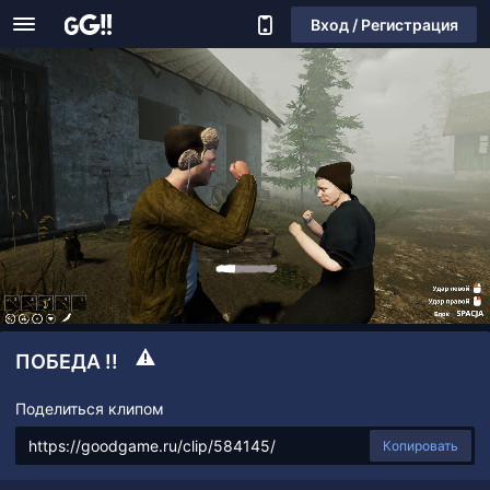
Вход / Регистрация
ПОБЕДА !!
Поделиться клипом
Копировать