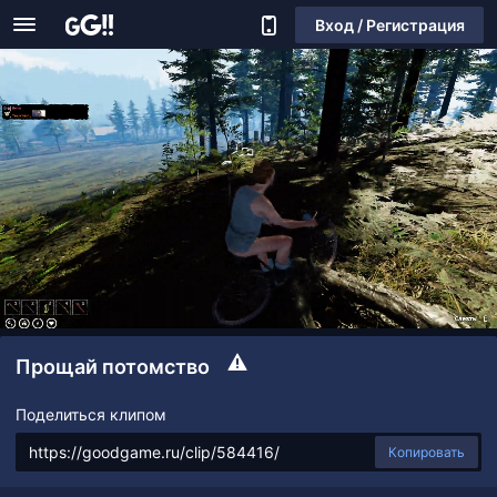
Вход / Регистрация
Прощай потомство
Поделиться клипом
Копировать