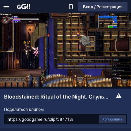
Вход / Регистрация
Bloodstained: Ritual of the Night. Стульчик))
Поделиться клипом
Копировать