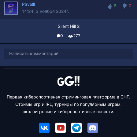
Pavelll
6
0
14:24, 3 ноября 2024г.
6
0
Silent Hill 2
0
277
Написать комментарий
Первая киберспортивная стриминговая платформа в СНГ.
Стримы игр и IRL, турниры по популярным играм,
околоигровые и киберспортивные новости.