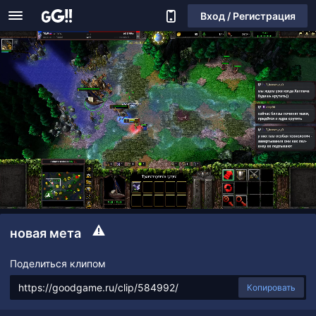
Вход / Регистрация
новая мета
Поделиться клипом
Копировать