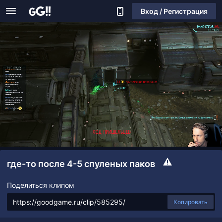
Вход / Регистрация
где-то после 4-5 спуленых паков
Поделиться клипом
Копировать