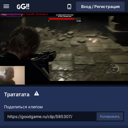
Вход / Регистрация
Трататата
Поделиться клипом
Копировать