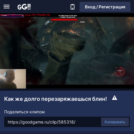
Вход / Регистрация
Как же долго перезаряжаешься блин!
Поделиться клипом
Копировать