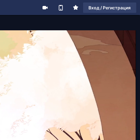
Вход / Регистрация