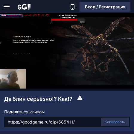
Вход / Регистрация
Да блин серьёзно!? Как!?
Поделиться клипом
Копировать