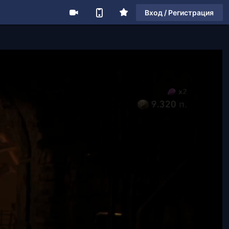
Вход / Регистрация