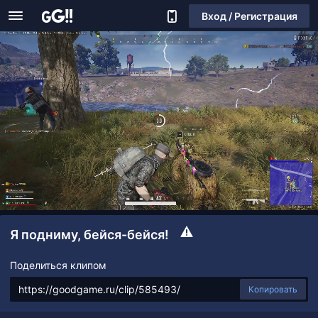
Вход / Регистрация
Я подниму, бейся-бейся!
Поделиться клипом
Копировать