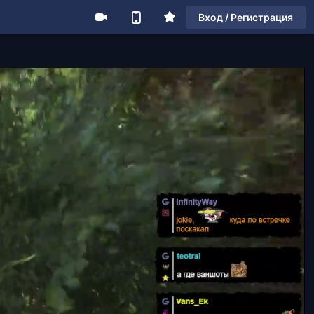
Вход / Регистрация