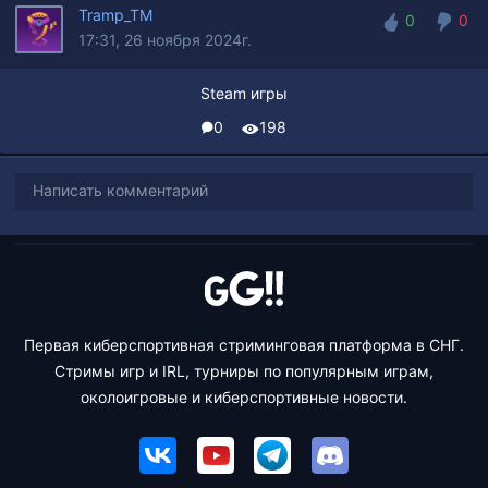
Tramp_TM
0
0
17:31, 26 ноября 2024г.
0
0
Steam игры
0
198
Написать комментарий
Первая киберспортивная стриминговая платформа в СНГ.
Стримы игр и IRL, турниры по популярным играм,
околоигровые и киберспортивные новости.