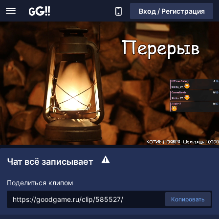
Вход / Регистрация
Чат всё записывает
Поделиться клипом
Копировать