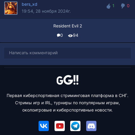
bers_xd
1
0
19:54, 28 ноября 2024г.
1
0
Resident Evil 2
0
94
Написать комментарий
Первая киберспортивная стриминговая платформа в СНГ.
Стримы игр и IRL, турниры по популярным играм,
околоигровые и киберспортивные новости.