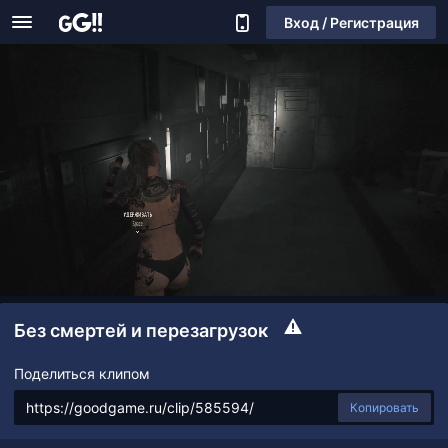
Вход / Регистрация
Без смертей и перезагрузок
Поделиться клипом
Копировать