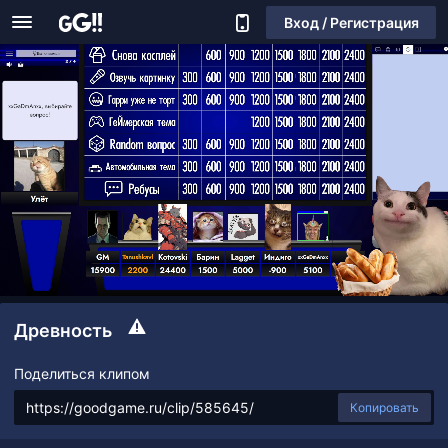
Вход / Регистрация
Древность
Поделиться клипом
Копировать