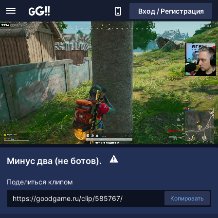
Вход / Регистрация
Минус два (не ботов).
Поделиться клипом
Копировать