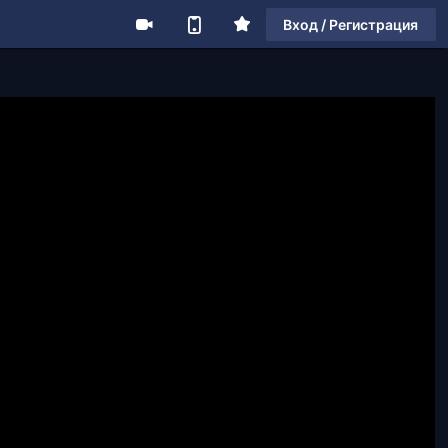
Вход / Регистрация