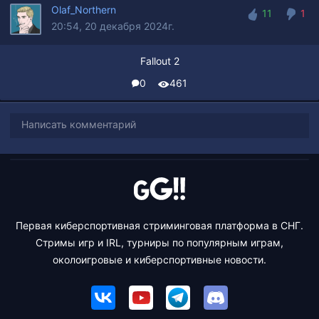
Olaf_Northern
11
1
20:54, 20 декабря 2024г.
11
1
Fallout 2
0
461
Написать комментарий
Первая киберспортивная стриминговая платформа в СНГ.
Стримы игр и IRL, турниры по популярным играм,
околоигровые и киберспортивные новости.