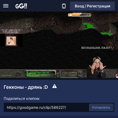
Вход / Регистрация
Гекконы - дрянь :D
Поделиться клипом
Копировать