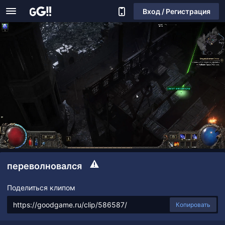
Вход / Регистрация
переволновался
Поделиться клипом
Копировать