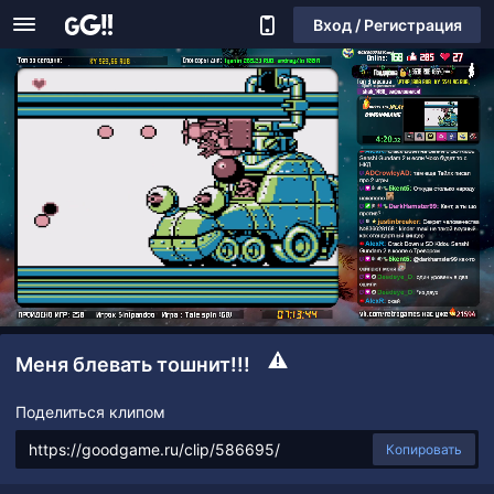
Вход / Регистрация
Меня блевать тошнит!!!
Поделиться клипом
Копировать