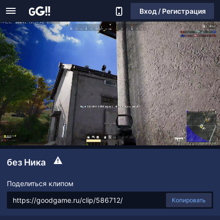
Вход / Регистрация
без Ника
Поделиться клипом
Копировать