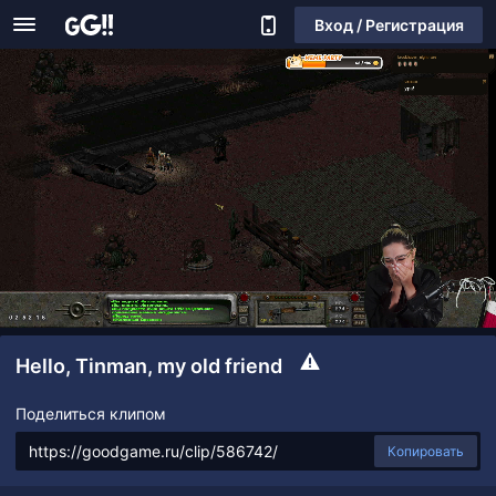
Вход / Регистрация
Hello, Tinman, my old friend
Поделиться клипом
Копировать